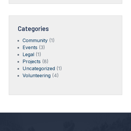
Categories
Community
(1)
Events
(3)
Legal
(1)
Projects
(8)
Uncategorized
(1)
Volunteering
(4)